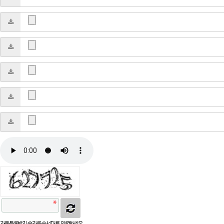
자동등록방지 숫자를 순서대로 입력하세요.