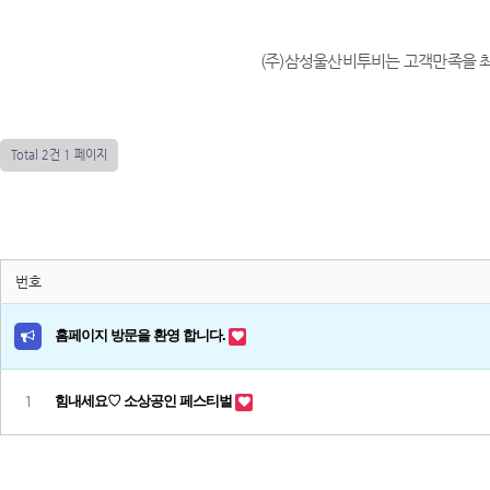
(주)삼성울산비투비는 고객만족을 
Total 2건
1 페이지
번호
홈페이지 방문을 환영 합니다.
1
힘내세요♡ 소상공인 페스티벌