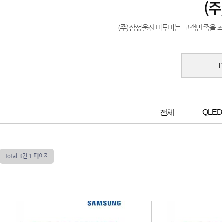
(주)삼성울산비투비는 고객만족을 
전체
QLED
Total 3건
1 페이지