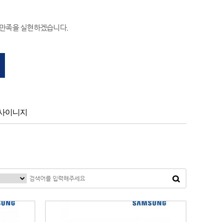
객만족을 실현하겠습니다.
사이니지