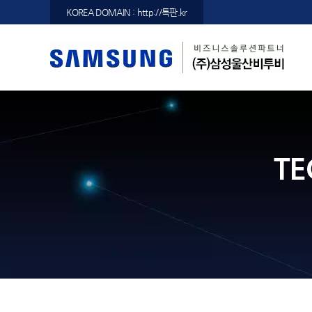
KOREA DOMAIN : http://특판.kr