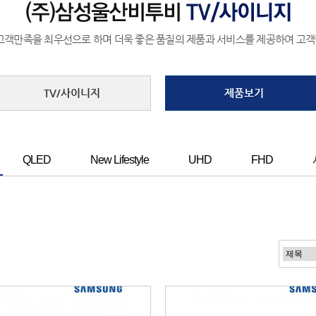
고객만족을 최우선으로 하며 더욱 좋은 품질의 제품과 서비스를 제공하여 고
TV/사이니지
제품보기
QLED
New Lifestyle
UHD
FHD