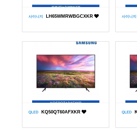
LH65WMRWBGCXKR
사이니지
사이니지
KQ50QT60AFXKR
K
QLED
QLED