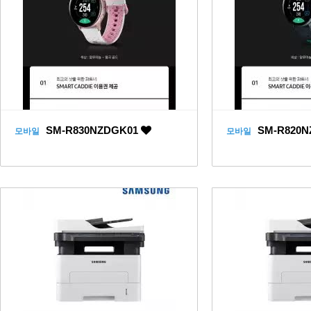
SM-R830NZDGK01
SM-R820N
모바일
모바일