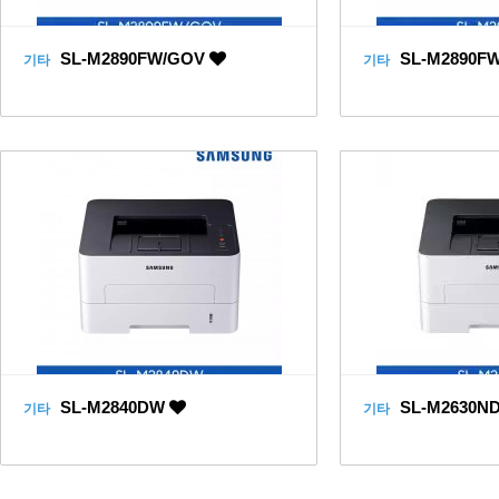
SL-M2890FW/GOV
SL-M2890F
기타
기타
SL-M2840DW
SL-M2630N
기타
기타